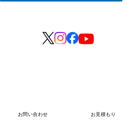
名
前
お問い合わせ
お見積もり