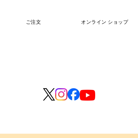
ご注文
オンライン
ショップ