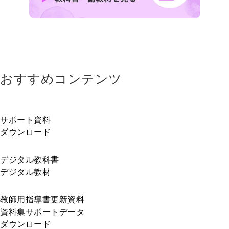
おすすめコンテンツ
サポート資料
ダウンロード
デジタル教科書
デジタル教材
教師用指導書更新資料
資料集サポートデータ
ダウンロード