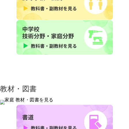
教材・図書