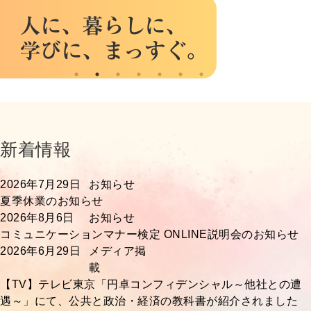
新着情報
2026年7月29日
お知らせ
夏季休業のお知らせ
2026年8月6日
お知らせ
コミュニケーションマナー検定 ONLINE説明会のお知らせ
2026年6月29日
メディア掲
載
【TV】テレビ東京「円卓コンフィデンシャル～他社との遭
遇～」にて、公共と政治・経済の教科書が紹介されました