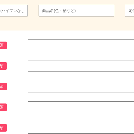
須
須
須
須
須