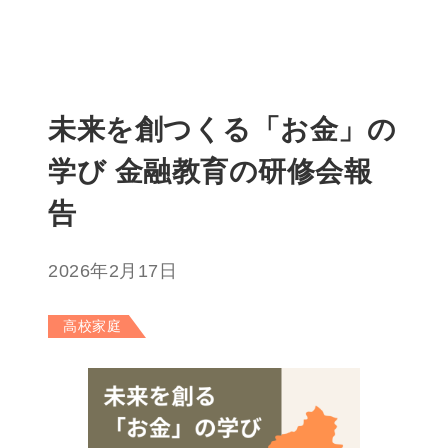
未来を創つくる「お金」の
学び 金融教育の研修会報
告
2026年2月17日
高校家庭