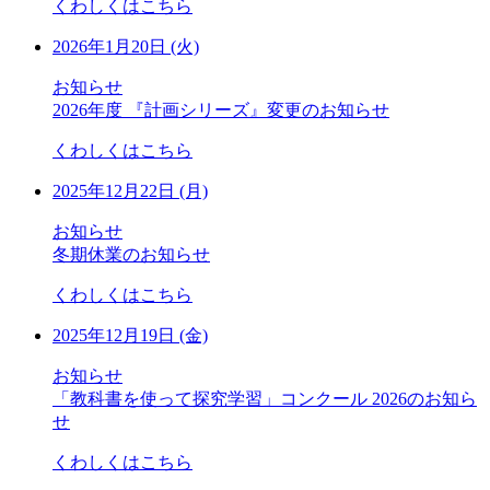
くわしくはこちら
2026年1月20日 (火)
お知らせ
2026年度 『計画シリーズ』変更のお知らせ
くわしくはこちら
2025年12月22日 (月)
お知らせ
冬期休業のお知らせ
くわしくはこちら
2025年12月19日 (金)
お知らせ
「教科書を使って探究学習」コンクール 2026のお知ら
せ
くわしくはこちら