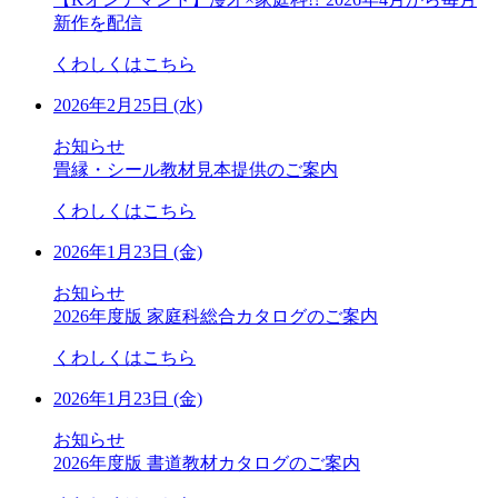
新作を配信
くわしくはこちら
2026年2月25日 (水)
お知らせ
畳縁・シール教材見本提供のご案内
くわしくはこちら
2026年1月23日 (金)
お知らせ
2026年度版 家庭科総合カタログのご案内
くわしくはこちら
2026年1月23日 (金)
お知らせ
2026年度版 書道教材カタログのご案内