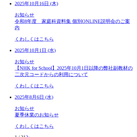
2025年10月16日 (木)
お知らせ
令和8年度 家庭科資料集 個別ONLINE説明会のご案
内
くわしくはこちら
2025年10月1日 (水)
お知らせ
【NHK for School】2025年10月1日以降の弊社副教材の
二次元コードからの利用について
くわしくはこちら
2025年8月6日 (水)
お知らせ
夏季休業のお知らせ
くわしくはこちら