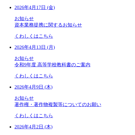
2026年4月17日 (金)
お知らせ
資本業務提携に関するお知らせ
くわしくはこちら
2026年4月13日 (月)
お知らせ
令和9年度 高等学校教科書のご案内
くわしくはこちら
2026年4月9日 (木)
お知らせ
著作権・著作物複製等についてのお願い
くわしくはこちら
2026年4月2日 (木)