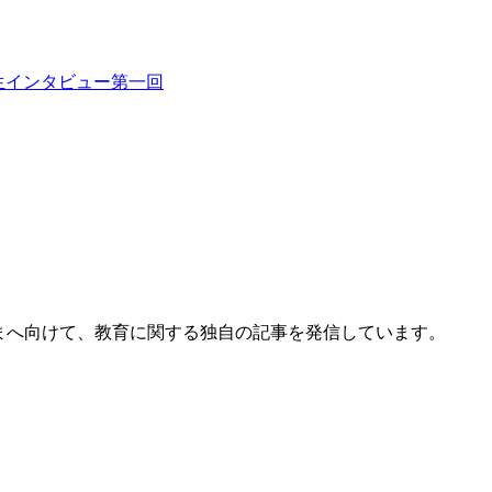
生インタビュー第一回
まへ向けて、教育に関する独自の記事を発信しています。