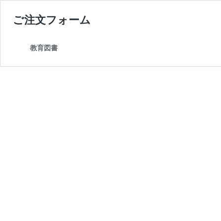
ご注文フォーム
教育図書