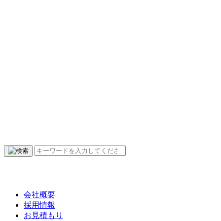
会社概要
採用情報
お見積もり