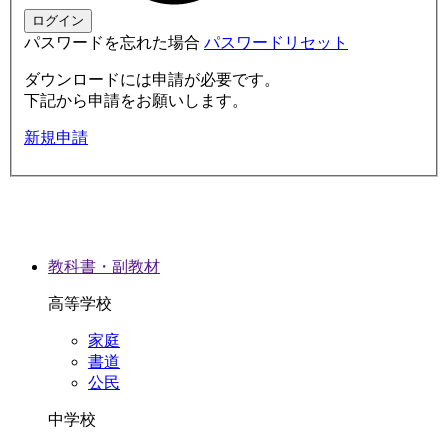
パスワードを忘れた場合
パスワードリセット
ダウンロードには申請が必要です。
下記から申請をお願いします。
新規申請
教科書・副教材
高等学校
家庭
書道
公民
中学校