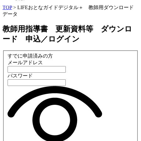
TOP
>
LIFEおとなガイドデジタル＋ 教師用ダウンロード
データ
教師用指導書 更新資料等 ダウンロ
ード 申込／ログイン
すでに申請済みの方
メールアドレス
パスワード