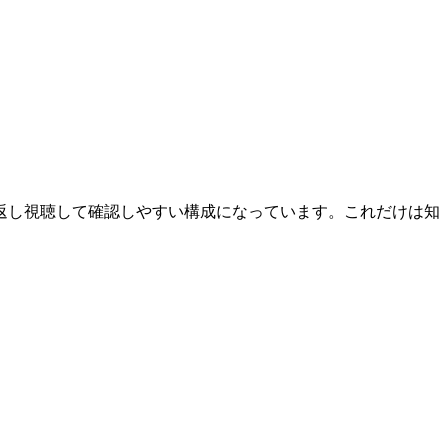
返し視聴して確認しやすい構成になっています。これだけは知