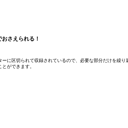
でおさえられる！
ターに区切られて収録されているので、必要な部分だけを繰り
ことができます。