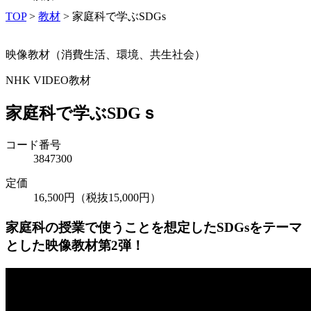
TOP
>
教材
>
家庭科で学ぶSDGs
映像教材（消費生活、環境、共生社会）
NHK VIDEO教材
家庭科で学ぶSDGｓ
コード番号
3847300
定価
16,500円（税抜15,000円）
家庭科の授業で使うことを想定したSDGsをテーマ
とした映像教材第2弾！