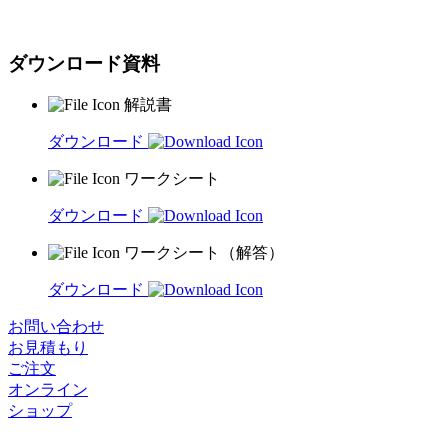
ダウンロード資料
解説書
ダウンロード
ワークシート
ダウンロード
ワークシート（解答）
ダウンロード
お問い合わせ
お見積もり
ご注文
オンライン
ショップ