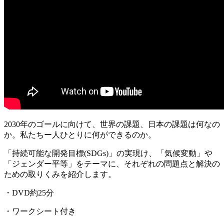
2030年のゴールに向けて、世界の課題、日本の課題は何なの
か。私たちー人ひとりに何ができるのか。
「持続可能な開発目標(SDGs)」の実現け、「気候変動」や
「ジェンダー平等」をテーマに、それぞれの問題点と解決の
ための取りくみを紹介します。
・DVD約25分
・ワークシート付き