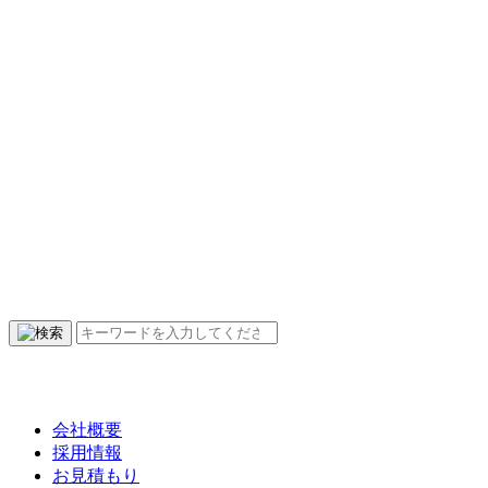
会社概要
採用情報
お見積もり