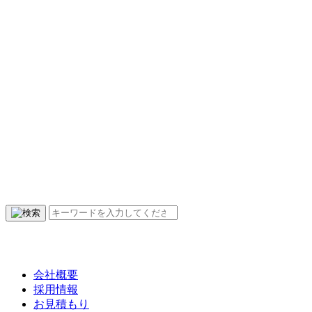
会社概要
採用情報
お見積もり