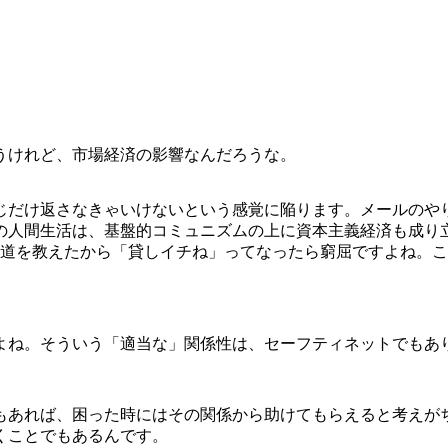
うけれど、市場経済の影響なんだろうな。
だけ返さなきゃいけないという感覚に陥ります。メールのや
の人間生活は、基盤的コミュニズムの上に資本主義経済も成り
。道を教えたから「貸しイチね」ってなったら窮屈ですよね。
ね。そういう「適当な」関係性は、セーフティネットでもあ
あれば、困った時にはその関係から助けてもらえると考えが
くことでもあるんです。