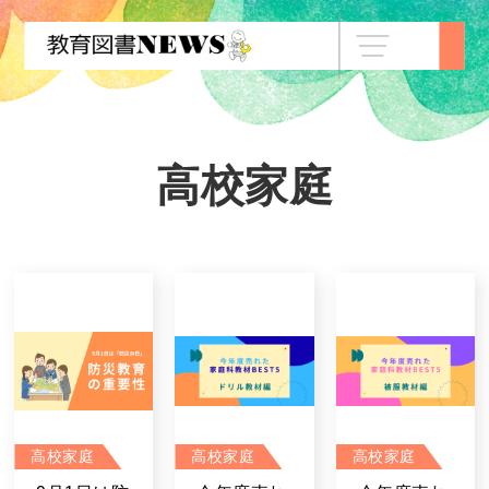
高校家庭
高校家庭
高校家庭
高校家庭