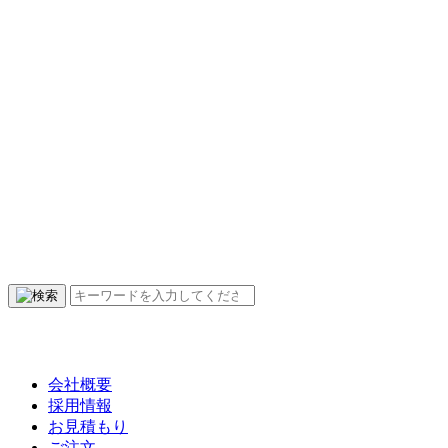
会社概要
採用情報
お見積もり
ご注文