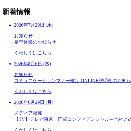
新着情報
2026年7月29日 (水)
お知らせ
夏季休業のお知らせ
くわしくはこちら
2026年8月6日 (木)
お知らせ
コミュニケーションマナー検定 ONLINE説明会のお知
くわしくはこちら
2026年6月29日 (月)
メディア掲載
【TV】テレビ東京「円卓コンフィデンシャル～他社と
くわしくはこちら