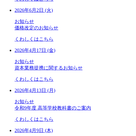
2026年6月2日 (火)
お知らせ
価格改定のお知らせ
くわしくはこちら
2026年4月17日 (金)
お知らせ
資本業務提携に関するお知らせ
くわしくはこちら
2026年4月13日 (月)
お知らせ
令和9年度 高等学校教科書のご案内
くわしくはこちら
2026年4月9日 (木)