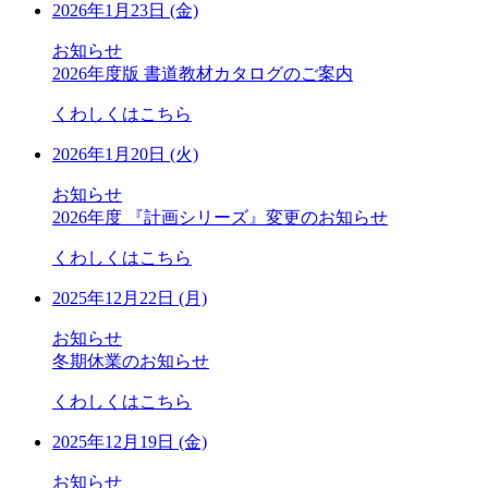
2026年1月23日 (金)
お知らせ
2026年度版 書道教材カタログのご案内
くわしくはこちら
2026年1月20日 (火)
お知らせ
2026年度 『計画シリーズ』変更のお知らせ
くわしくはこちら
2025年12月22日 (月)
お知らせ
冬期休業のお知らせ
くわしくはこちら
2025年12月19日 (金)
お知らせ