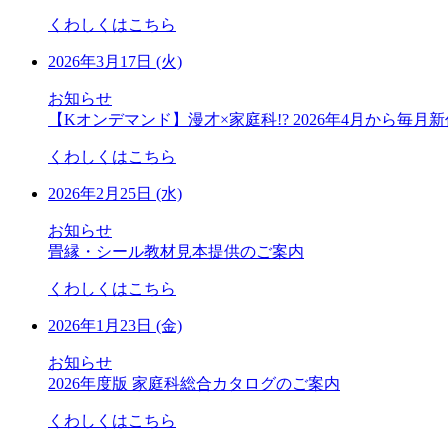
くわしくはこちら
2026年3月17日 (火)
お知らせ
【Kオンデマンド】漫才×家庭科!? 2026年4月から毎月
くわしくはこちら
2026年2月25日 (水)
お知らせ
畳縁・シール教材見本提供のご案内
くわしくはこちら
2026年1月23日 (金)
お知らせ
2026年度版 家庭科総合カタログのご案内
くわしくはこちら