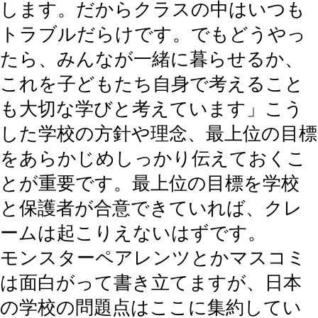
します。だからクラスの中はいつも
トラブルだらけです。でもどうやっ
たら、みんなが一緒に暮らせるか、
これを子どもたち自身で考えること
も大切な学びと考えています」こう
した学校の方針や理念、最上位の目標
をあらかじめしっかり伝えておくこ
とが重要です。最上位の目標を学校
と保護者が合意できていれば、クレ
ームは起こりえないはずです。
モンスターペアレンツとかマスコミ
は面白がって書き立てますが、日本
の学校の問題点はここに集約してい