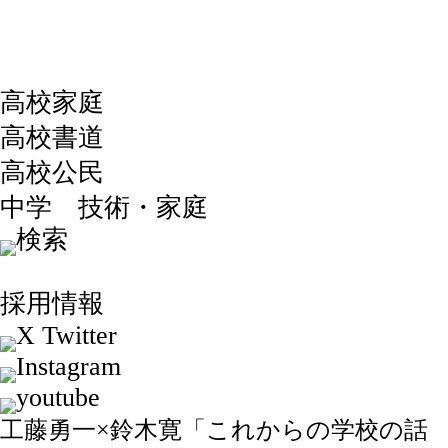
高校家庭
高校書道
高校公民
中学 技術・家庭
採用情報
工藤勇一×鈴木寛「これからの学校の話