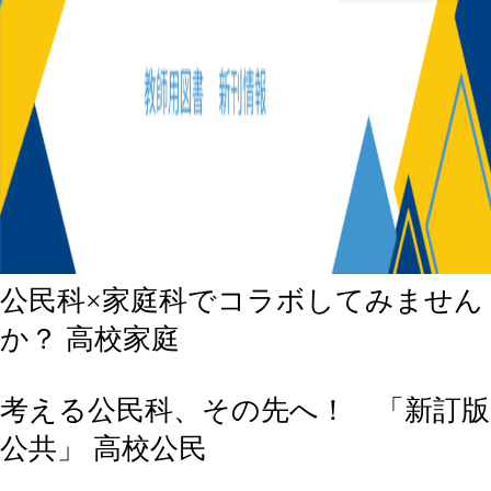
公民科×家庭科でコラボしてみません
か？
高校家庭
考える公民科、その先へ！ 「新訂版
公共」
高校公民