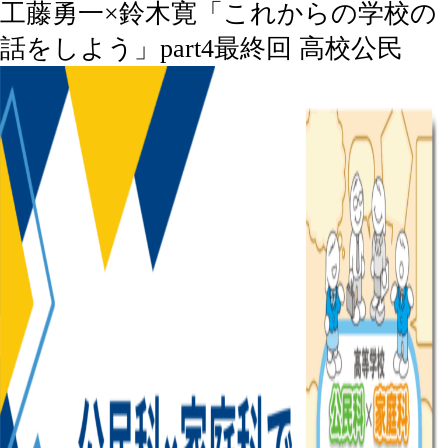
工藤勇一×鈴木寛「これからの学校の
話をしよう」part4最終回
高校公民