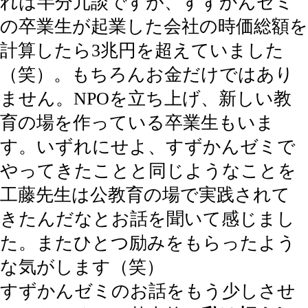
れは半分冗談ですが、すずかんゼミ
の卒業生が起業した会社の時価総額を
計算したら3兆円を超えていました
（笑）。もちろんお金だけではあり
ません。NPOを立ち上げ、新しい教
育の場を作っている卒業生もいま
す。いずれにせよ、すずかんゼミで
やってきたことと同じようなことを
工藤先生は公教育の場で実践されて
きたんだなとお話を聞いて感じまし
た。またひとつ励みをもらったよう
な気がします（笑）
すずかんゼミのお話をもう少しさせ