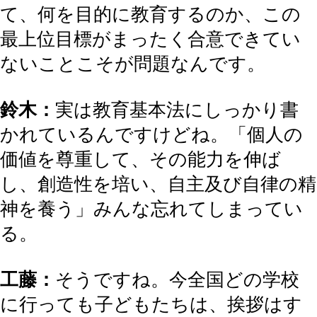
て、何を目的に教育するのか、この
最上位目標がまったく合意できてい
ないことこそが問題なんです。
鈴木：
実は教育基本法にしっかり書
かれているんですけどね。「個人の
価値を尊重して、その能力を伸ば
し、創造性を培い、自主及び自律の精
神を養う」みんな忘れてしまってい
る。
工藤：
そうですね。今全国どの学校
に行っても子どもたちは、挨拶はす