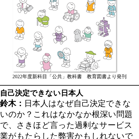
2022年度新科目「公共」教科書 教育図書より発刊
自己決定できない日本人
鈴木：
日本人はなぜ自己決定できな
いのか？これはなかなか根深い問題
で、さきほど言った過剰なサービス
業がもたらした弊害かもしれないで