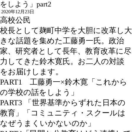
をしよう」part2
2020年12月23日
高校公民
校長として麹町中学を大胆に改革し大
きな話題を集めた工藤勇一氏。政治
家、研究者として長年、教育改革に尽
力してきた鈴木寛氏。お二人の対談
をお届けします。
PART1 工藤勇一×鈴木寛「これから
の学校の話をしよう」
PART3 「世界基準からずれた日本の
教育」「コミュニティ・スクールは
なぜうまくいかないのか」