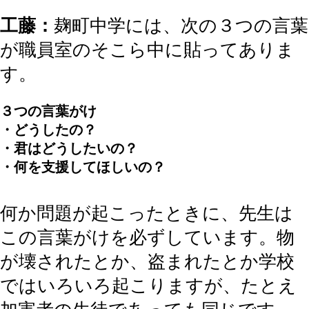
工藤：
麹町中学には、次の３つの言葉
が職員室のそこら中に貼ってありま
す。
３つの言葉がけ
・どうしたの？
・君はどうしたいの？
・何を支援してほしいの？
何か問題が起こったときに、先生は
この言葉がけを必ずしています。物
が壊されたとか、盗まれたとか学校
ではいろいろ起こりますが、たとえ