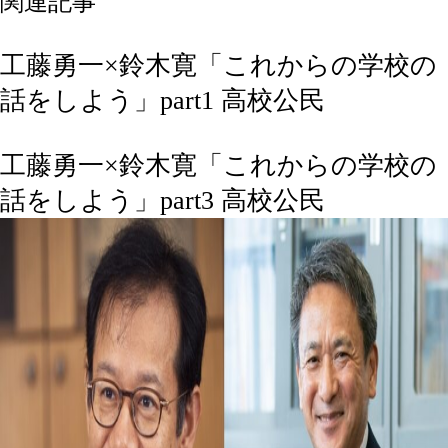
関連記事
工藤勇一×鈴木寛「これからの学校の
話をしよう」part1
高校公民
工藤勇一×鈴木寛「これからの学校の
話をしよう」part3
高校公民