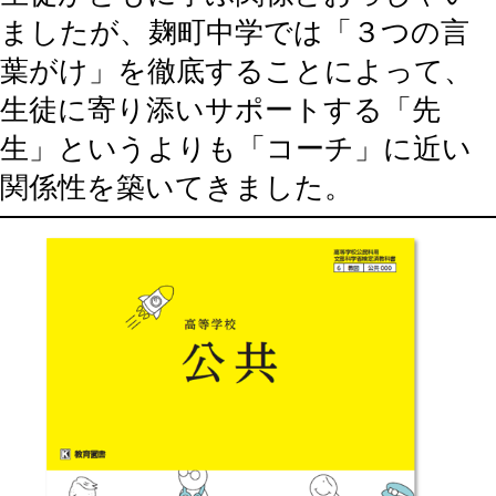
ましたが、麹町中学では「３つの言
葉がけ」を徹底することによって、
生徒に寄り添いサポートする「先
生」というよりも「コーチ」に近い
関係性を築いてきました。