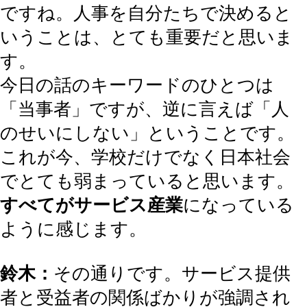
ですね。人事を自分たちで決めると
いうことは、とても重要だと思いま
す。
今日の話のキーワードのひとつは
「当事者」ですが、逆に言えば「人
のせいにしない」ということです。
これが今、学校だけでなく日本社会
でとても弱まっていると思います。
すべてがサービス産業
になっている
ように感じます。
鈴木：
その通りです。サービス提供
者と受益者の関係ばかりが強調され