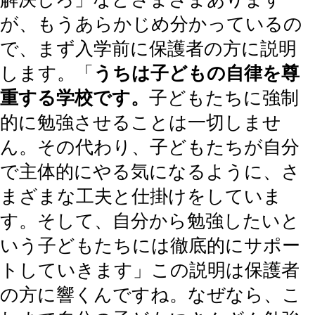
が、もうあらかじめ分かっているの
で、まず入学前に保護者の方に説明
します。「
うちは子どもの自律を尊
重する学校です。
子どもたちに強制
的に勉強させることは一切しませ
ん。その代わり、子どもたちが自分
で主体的にやる気になるように、さ
まざまな工夫と仕掛けをしていま
す。そして、自分から勉強したいと
いう子どもたちには徹底的にサポー
トしていきます」この説明は保護者
の方に響くんですね。なぜなら、こ