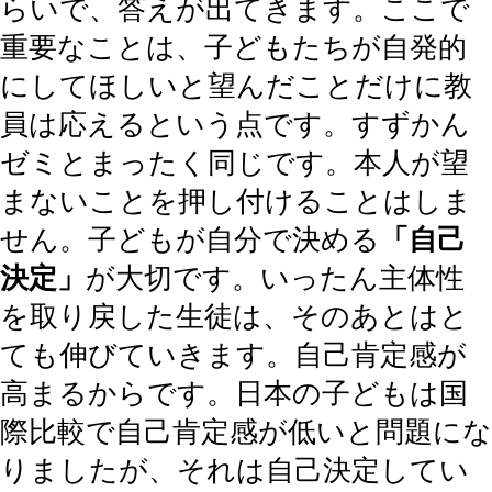
らいで、答えが出てきます。ここで
重要なことは、子どもたちが自発的
にしてほしいと望んだことだけに教
員は応えるという点です。すずかん
ゼミとまったく同じです。本人が望
まないことを押し付けることはしま
せん。子どもが自分で決める
「自己
決定」
が大切です。いったん主体性
を取り戻した生徒は、そのあとはと
ても伸びていきます。自己肯定感が
高まるからです。日本の子どもは国
際比較で自己肯定感が低いと問題にな
りましたが、それは自己決定してい