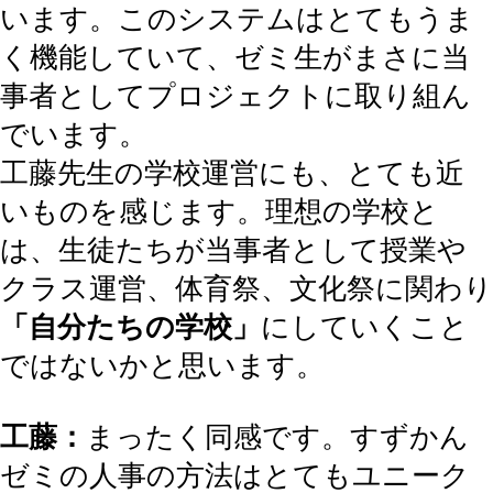
います。このシステムはとてもうま
く機能していて、ゼミ生がまさに当
事者としてプロジェクトに取り組ん
でいます。
工藤先生の学校運営にも、とても近
いものを感じます。理想の学校と
は、生徒たちが当事者として授業や
クラス運営、体育祭、文化祭に関わり
「自分たちの学校」
にしていくこと
ではないかと思います。
工藤：
まったく同感です。すずかん
ゼミの人事の方法はとてもユニーク