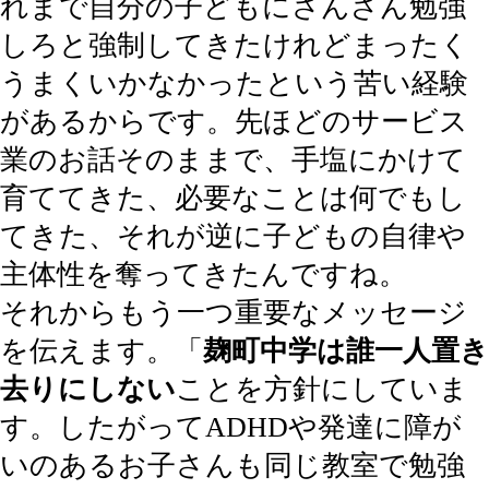
れまで自分の子どもにさんざん勉強
しろと強制してきたけれどまったく
うまくいかなかったという苦い経験
があるからです。先ほどのサービス
業のお話そのままで、手塩にかけて
育ててきた、必要なことは何でもし
てきた、それが逆に子どもの自律や
主体性を奪ってきたんですね。
それからもう一つ重要なメッセージ
を伝えます。「
麹町中学は誰一人置き
去りにしない
ことを方針にしていま
す。したがってADHDや発達に障が
いのあるお子さんも同じ教室で勉強