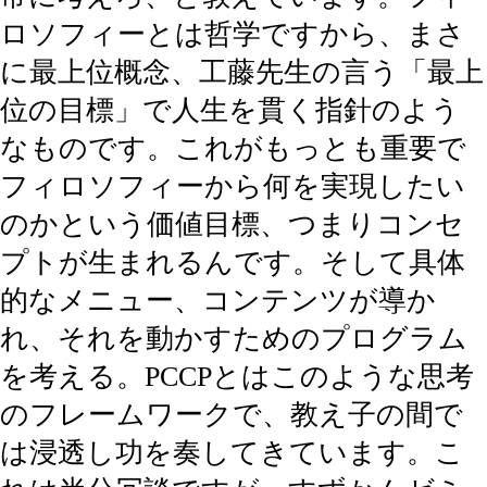
ロソフィーとは哲学ですから、まさ
に最上位概念、工藤先生の言う「最上
位の目標」で人生を貫く指針のよう
なものです。これがもっとも重要で
フィロソフィーから何を実現したい
のかという価値目標、つまりコンセ
プトが生まれるんです。そして具体
的なメニュー、コンテンツが導か
れ、それを動かすためのプログラム
を考える。PCCPとはこのような思考
のフレームワークで、教え子の間で
は浸透し功を奏してきています。こ