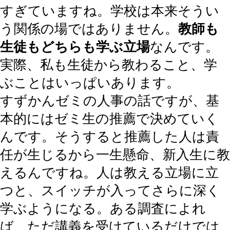
すぎていますね。学校は本来そうい
う関係の場ではありません。
教師も
生徒もどちらも学ぶ立場
なんです。
実際、私も生徒から教わること、学
ぶことはいっぱいあります。
すずかんゼミの人事の話ですが、基
本的にはゼミ生の推薦で決めていく
んです。そうすると推薦した人は責
任が生じるから一生懸命、新入生に教
えるんですね。人は教える立場に立
つと、スイッチが入ってさらに深く
学ぶようになる。ある調査によれ
ば、ただ講義を受けているだけでは