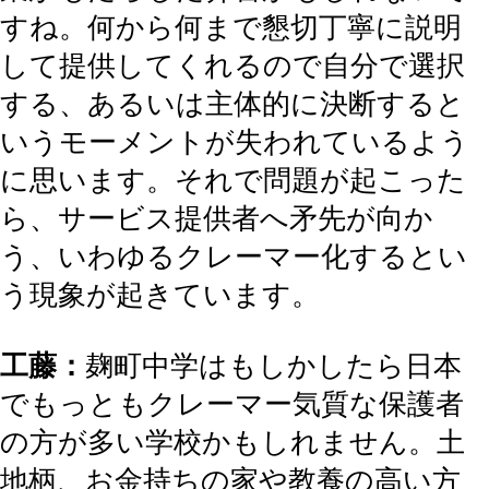
すね。何から何まで懇切丁寧に説明
して提供してくれるので自分で選択
する、あるいは主体的に決断すると
いうモーメントが失われているよう
に思います。それで問題が起こった
ら、サービス提供者へ矛先が向か
う、いわゆるクレーマー化するとい
う現象が起きています。
工藤：
麹町中学はもしかしたら日本
でもっともクレーマー気質な保護者
の方が多い学校かもしれません。土
地柄、お金持ちの家や教養の高い方