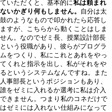
ていただくと、基本的に
私は頼まれ
ないかぎり何もしません。
自分は太
鼓のようなもので叩かれたら応答し
ますが、こちらから動くことはしま
せん。なのでゼミ長、授業設計部長
という役職があり、彼らがプログラ
ムをつくり、私にこれとあれをやっ
てくれと指示を出し、私がそれをや
るというシステムなんですね。また
人事部長というポジションもあり、
誰をゼミに入れるか選考に私は介入
できません。つまり私のコネだけで
はゼミには入れない仕組みになって